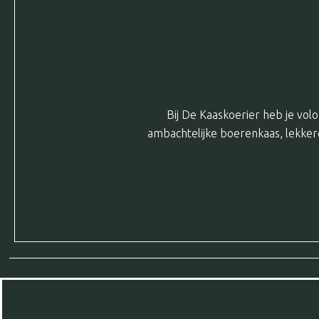
Bij De Kaaskoerier heb je volo
ambachtelijke boerenkaas, lekkere