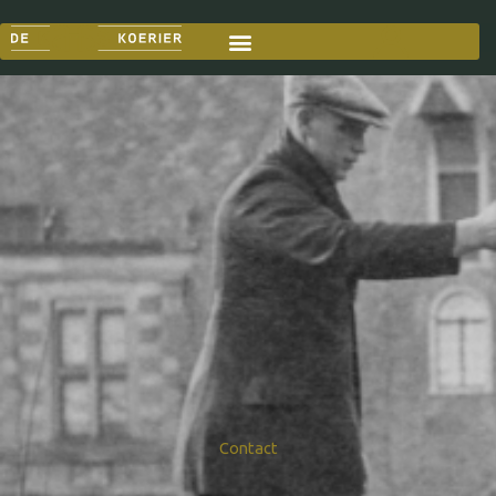
Contact